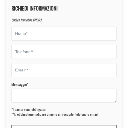
RICHIEDI INFORMAZIONI
Codice Immobile CR003
Messaggio*
*I campi sono obbligatori
**E' obbligatorio indicare almeno un recapito, telefono o email