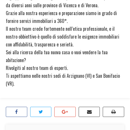
da diversi anni sulle province di Vicenza e di Verona.
Grazie alla nostra esperienza e preparazione siamo in grado di
fornire servizi immobiliari a 360°.
Il nostro team crede fortemente nell’etica professionale, e il
nostro obbiettivo è quello di soddisfare le esigenze immobiliari
con affidabilità, trasparenza e serietà.
Sei alla ricerca della tua nuova casa o vuoi vendere la tua
abitazione?
Rivolgiti al nostro team di esperti.
Ti aspettiamo nelle nostri sedi di Arzignano (VI) e San Bonifacio
(VR).