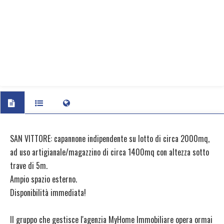
SAN VITTORE: capannone indipendente su lotto di circa 2000mq,
ad uso artigianale/magazzino di circa 1400mq con altezza sotto
trave di 5m.
Ampio spazio esterno.
Disponibilità immediata!
Il gruppo che gestisce l'agenzia MyHome Immobiliare opera ormai